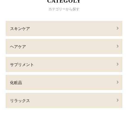
CATEGOLY
カテゴリーから探す
スキンケア
ヘアケア
サプリメント
化粧品
リラックス