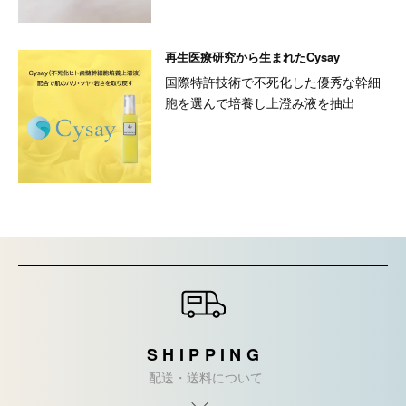
再生医療研究から生まれたCysay
国際特許技術で不死化した優秀な幹細
胞を選んで培養し上澄み液を抽出
ショッピングガイド
SHIPPING
配送・送料について