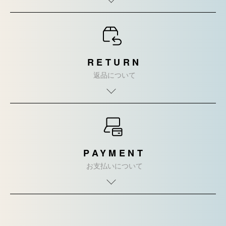
RETURN
返品について
PAYMENT
お支払いについて