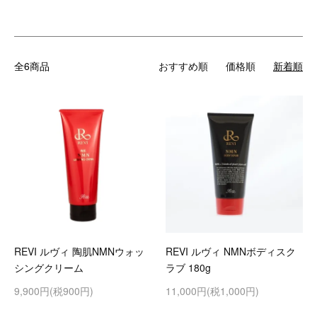
全6商品
おすすめ順
価格順
新着順
REVI ルヴィ 陶肌NMNウォッ
REVI ルヴィ NMNボディスク
シングクリーム
ラブ 180g
9,900円(税900円)
11,000円(税1,000円)