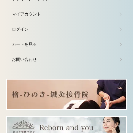
マイアカウント
ログイン
カートを見る
お問い合わせ