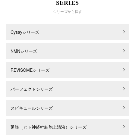
SERIES
シリーズから探す
Cysayシリーズ
NMNシリーズ
REVISOMEシリーズ
パーフェクトシリーズ
スピキュールシリーズ
延髄（ヒト神経幹細胞上清液）シリーズ