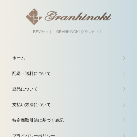
REVIサイト GRANHINOKI-グランヒノキ-
ホーム
配送・送料について
返品について
支払い方法について
特定商取引法に基づく表記
プライバシーポリシー