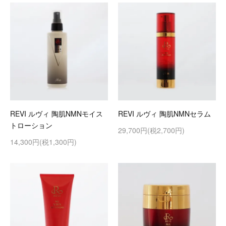
REVI ルヴィ 陶肌NMNモイス
REVI ルヴィ 陶肌NMNセラム
トローション
29,700円(税2,700円)
14,300円(税1,300円)