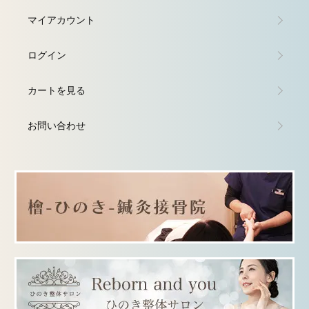
マイアカウント
ログイン
カートを見る
お問い合わせ