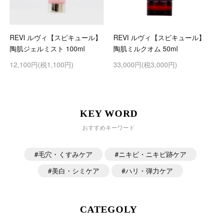
REVI ルヴィ【スピキュール】
REVI ルヴィ【スピキュール】
陶肌ジェルミスト 100ml
陶肌ミルクオム 50ml
12,100円(税1,100円)
33,000円(税3,000円)
KEY WORD
おすすめキーワード
毛穴・くすみケア
ニキビ・ニキビ跡ケア
美白・シミケア
ハリ・弾力ケア
CATEGOLY