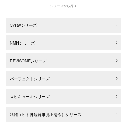
シリーズから探す
Cysayシリーズ
NMNシリーズ
REVISOMEシリーズ
パーフェクトシリーズ
スピキュールシリーズ
延髄（ヒト神経幹細胞上清液）シリーズ