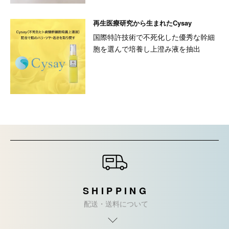
再生医療研究から生まれたCysay
国際特許技術で不死化した優秀な幹細
胞を選んで培養し上澄み液を抽出
ショッピングガイド
SHIPPING
配送・送料について