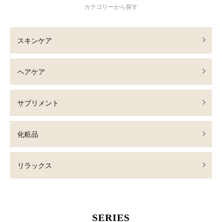
カテゴリーから探す
スキンケア
ヘアケア
サプリメント
化粧品
リラックス
SERIES