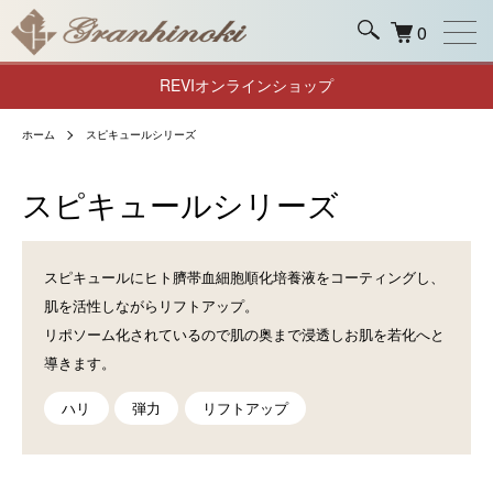
0
REVIオンラインショップ
ホーム
スピキュールシリーズ
スピキュールシリーズ
スピキュールにヒト臍帯血細胞順化培養液をコーティングし、
肌を活性しながらリフトアップ。
リポソーム化されているので肌の奥まで浸透しお肌を若化へと
導きます。
ハリ
弾力
リフトアップ