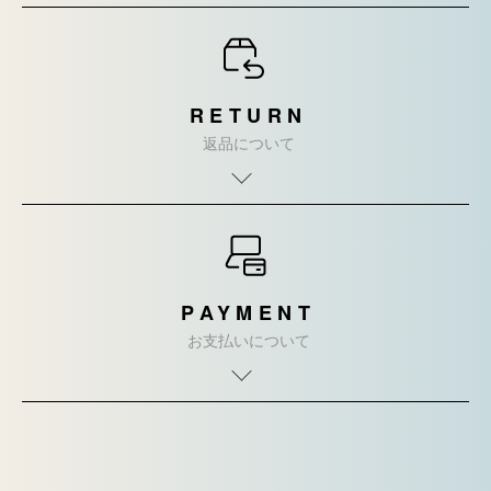
RETURN
返品について
PAYMENT
お支払いについて