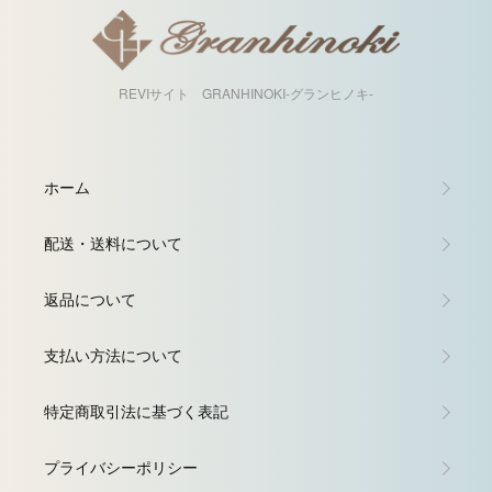
REVIサイト GRANHINOKI-グランヒノキ-
ホーム
配送・送料について
返品について
支払い方法について
特定商取引法に基づく表記
プライバシーポリシー