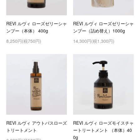
REVI ルヴィ ローズゼリーシャ
REVI ルヴィ ローズゼリーシャ
ンプー（本体） 400g
ンプー（詰め替え）1000g
8,250円(税750円)
14,300円(税1,300円)
REVI ルヴィ アウトバスローズ
REVI ルヴィ ローズモイスチャ
トリートメント
ートリートメント （本体）40
0g