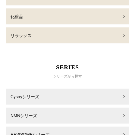
化粧品
リラックス
SERIES
シリーズから探す
Cysayシリーズ
NMNシリーズ
REVISOMEシリーズ