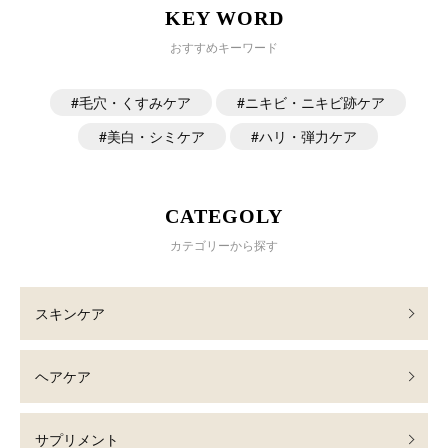
KEY WORD
おすすめキーワード
毛穴・くすみケア
ニキビ・ニキビ跡ケア
美白・シミケア
ハリ・弾力ケア
CATEGOLY
カテゴリーから探す
スキンケア
ヘアケア
サプリメント