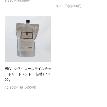
6,380円(税580円)
8,800円(税800円)
REVI ルヴィ ローズモイスチャ
ートリートメント （詰替）10
00g
15,950円(税1,450円)