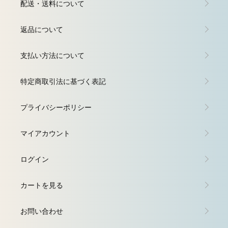
配送・送料について
返品について
支払い方法について
特定商取引法に基づく表記
プライバシーポリシー
マイアカウント
ログイン
カートを見る
お問い合わせ