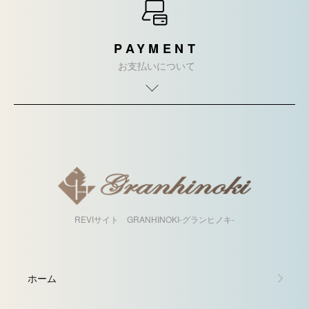
PAYMENT
お支払いについて
REVIサイト GRANHINOKI-グランヒノキ-
ホーム