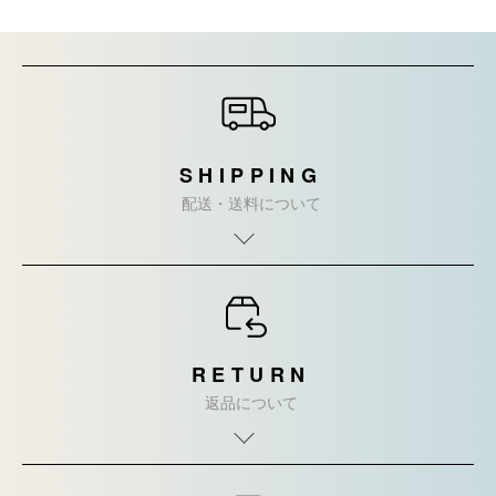
ショッピングガイド
SHIPPING
配送・送料について
RETURN
返品について