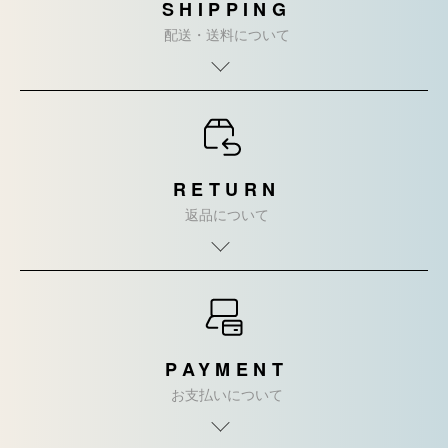
SHIPPING
配送・送料について
RETURN
返品について
PAYMENT
お支払いについて