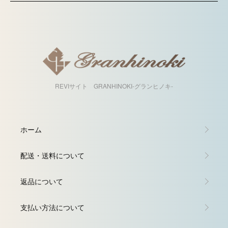
REVIサイト GRANHINOKI-グランヒノキ-
ホーム
配送・送料について
返品について
支払い方法について