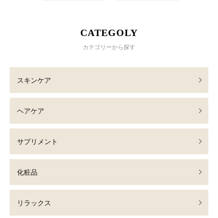
CATEGOLY
カテゴリーから探す
スキンケア
ヘアケア
サプリメント
化粧品
リラックス