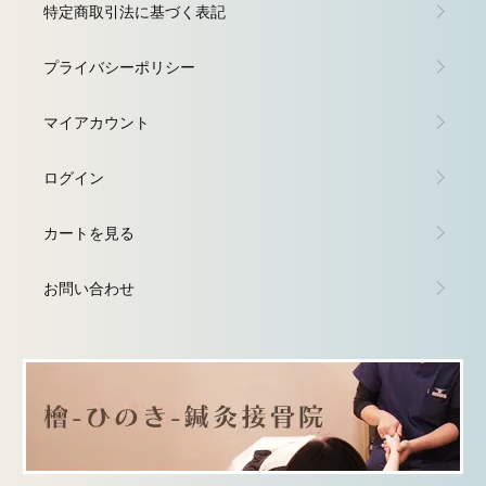
特定商取引法に基づく表記
プライバシーポリシー
マイアカウント
ログイン
カートを見る
お問い合わせ