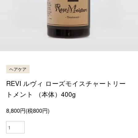
ヘアケア
REVI ルヴィ ローズモイスチャートリー
トメント （本体）400g
8,800円(税800円)