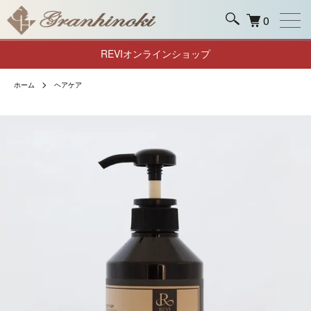
0
REVIオンラインショップ
ホーム
ヘアケア