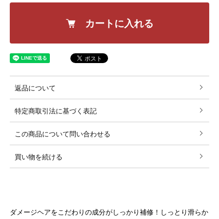
カートに入れる
返品について
特定商取引法に基づく表記
この商品について問い合わせる
買い物を続ける
DETAIL
ダメージヘアをこだわりの成分がしっかり補修！しっとり滑らか