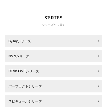
SERIES
シリーズから探す
Cysayシリーズ
NMNシリーズ
REVISOMEシリーズ
パーフェクトシリーズ
スピキュールシリーズ