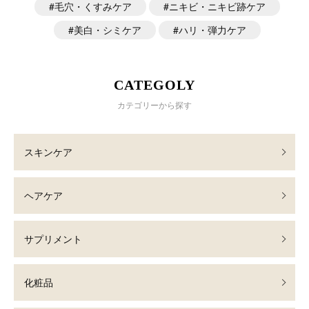
毛穴・くすみケア
ニキビ・ニキビ跡ケア
美白・シミケア
ハリ・弾力ケア
CATEGOLY
カテゴリーから探す
スキンケア
ヘアケア
サプリメント
化粧品