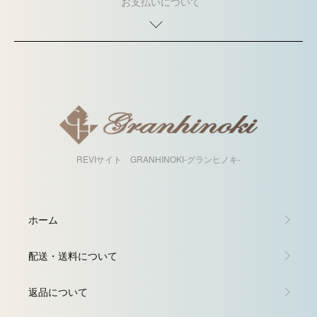
お支払いについて
REVIサイト GRANHINOKI-グランヒノキ-
ホーム
配送・送料について
返品について