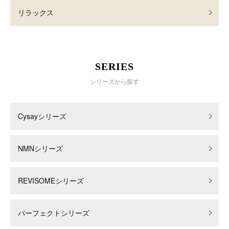
リラックス
SERIES
シリーズから探す
Cysayシリーズ
NMNシリーズ
REVISOMEシリーズ
パーフェクトシリーズ