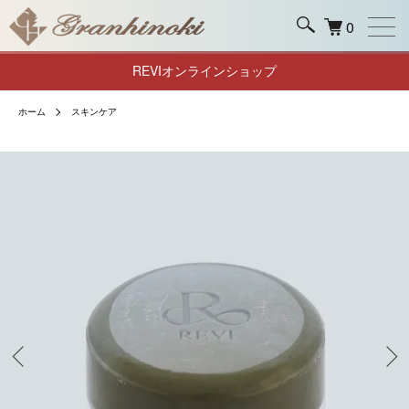
0
REVIオンラインショップ
ホーム
スキンケア