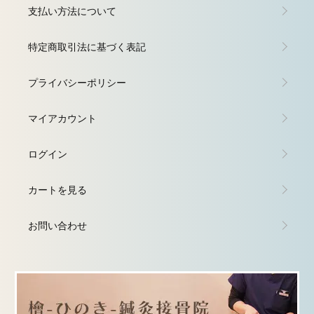
支払い方法について
特定商取引法に基づく表記
プライバシーポリシー
マイアカウント
ログイン
カートを見る
お問い合わせ