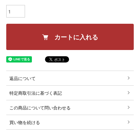
カートに入れる
返品について
特定商取引法に基づく表記
この商品について問い合わせる
買い物を続ける