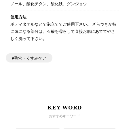
ノール、酸化チタン、酸化鉄、グンジョウ
使用方法
ボディタオルなどで泡立ててご使用下さい。 ざらつきが特
に気になる部分は、石鹸を濡らして直接お肌にあててやさ
しく洗って下さい。
毛穴・くすみケア
KEY WORD
おすすめキーワード