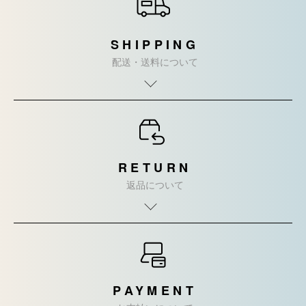
SHIPPING
配送・送料について
RETURN
返品について
PAYMENT