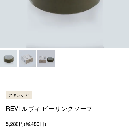
スキンケア
REVI ルヴィ ピーリングソープ
5,280円(税480円)