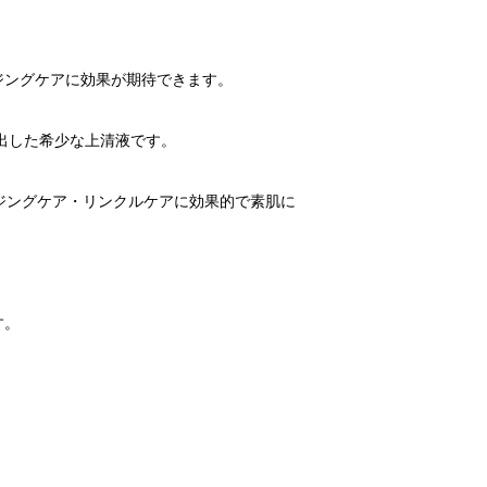
ジングケアに効果が期待できます。
出した希少な上清液です。
ジングケア・リンクルケアに効果的で素肌に
す。