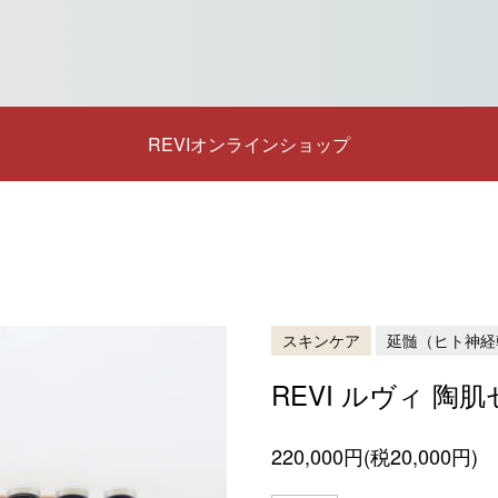
REVIオンラインショップ
スキンケア
延髄（ヒト神経
REVI ルヴィ 陶
220,000円(税20,000円)