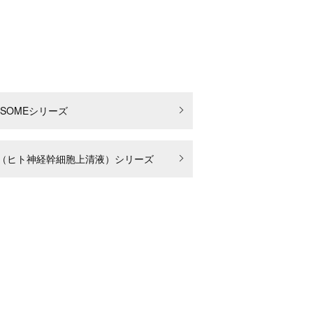
VISOMEシリーズ
（ヒト神経幹細胞上清液）シリーズ