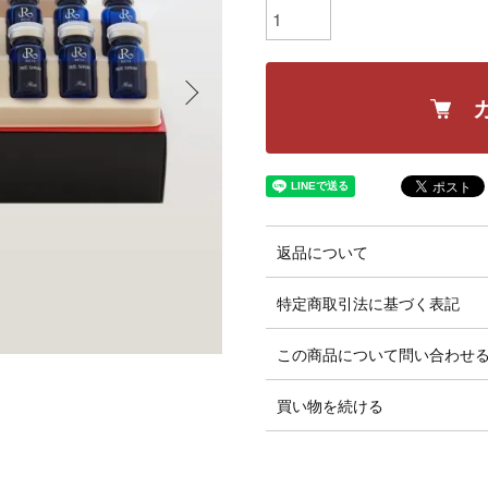
返品について
特定商取引法に基づく表記
この商品について問い合わせ
買い物を続ける