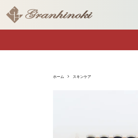
ホーム
スキンケア