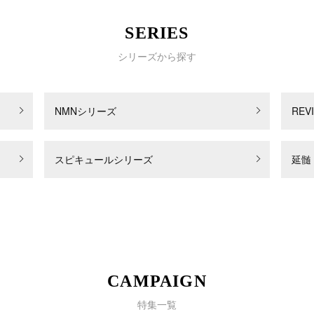
SERIES
シリーズから探す
NMNシリーズ
RE
スピキュールシリーズ
延髄
CAMPAIGN
特集一覧