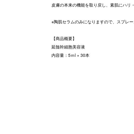
皮膚の本来の機能を取り戻し、素肌にハリ
※陶肌セラムのみになりますので、スプレー
【商品概要】
延髄幹細胞美容液
内容量：5ｍl × 30本