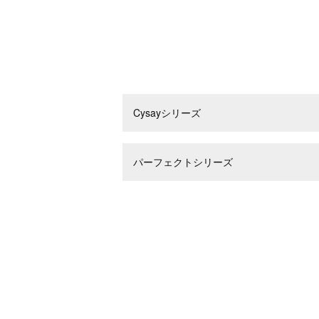
Cysayシリーズ
パーフェクトシリーズ